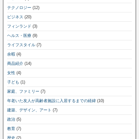
テクノロジー
(12)
ビジネス
(20)
フィンランド
(3)
ヘルス・医療
(9)
ライフスタイル
(7)
余暇
(4)
商品紹介
(14)
女性
(4)
子ども
(1)
家庭、ファミリー
(7)
年老いた友人が高齢者施設に入居するまでの経緯
(10)
建築、デザイン、アート
(7)
政治
(5)
教育
(7)
歴史
(2)