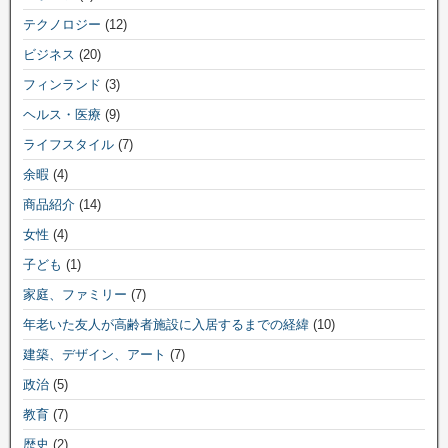
テクノロジー
(12)
ビジネス
(20)
フィンランド
(3)
ヘルス・医療
(9)
ライフスタイル
(7)
余暇
(4)
商品紹介
(14)
女性
(4)
子ども
(1)
家庭、ファミリー
(7)
年老いた友人が高齢者施設に入居するまでの経緯
(10)
建築、デザイン、アート
(7)
政治
(5)
教育
(7)
歴史
(2)