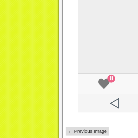
← Previous Image