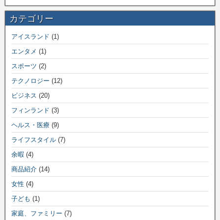
カテゴリー
アイスランド
(1)
エンタメ
(1)
スポーツ
(2)
テクノロジー
(12)
ビジネス
(20)
フィンランド
(3)
ヘルス・医療
(9)
ライフスタイル
(7)
余暇
(4)
商品紹介
(14)
女性
(4)
子ども
(1)
家庭、ファミリー
(7)