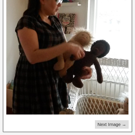
Next Image →