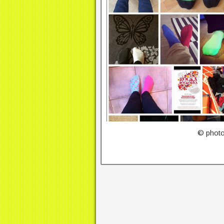
© photo