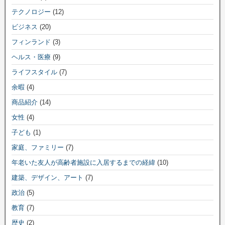
テクノロジー
(12)
ビジネス
(20)
フィンランド
(3)
ヘルス・医療
(9)
ライフスタイル
(7)
余暇
(4)
商品紹介
(14)
女性
(4)
子ども
(1)
家庭、ファミリー
(7)
年老いた友人が高齢者施設に入居するまでの経緯
(10)
建築、デザイン、アート
(7)
政治
(5)
教育
(7)
歴史
(2)