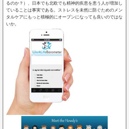
るのか？）、日本でも北欧でも精神的疾患を患う人が増加し
ていることは事実である。ストレスを未然に防ぐためのメン
タルケアにもっと積極的にオープンになっても良いのではな
いか。