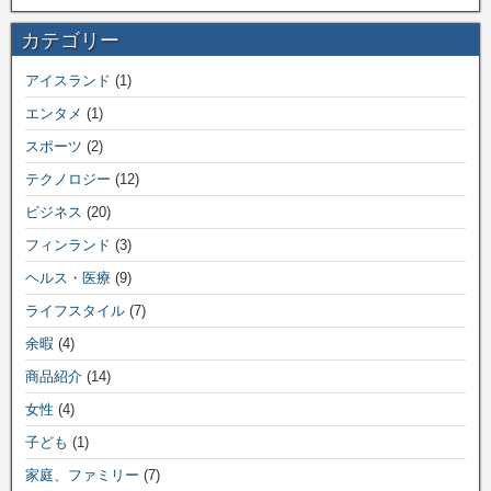
カテゴリー
アイスランド
(1)
エンタメ
(1)
スポーツ
(2)
テクノロジー
(12)
ビジネス
(20)
フィンランド
(3)
ヘルス・医療
(9)
ライフスタイル
(7)
余暇
(4)
商品紹介
(14)
女性
(4)
子ども
(1)
家庭、ファミリー
(7)